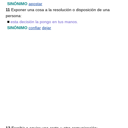
SINÓNIMO
apostar
11
Exponer una cosa a la resolución o disposición de una
persona:
■
esta decisión la pongo en tus manos.
SINÓNIMO
confiar
dejar