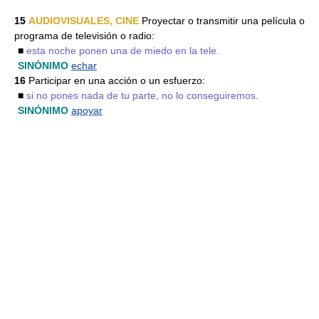
15
AUDIOVISUALES, CINE
Proyectar o transmitir una película o
programa de televisión o radio:
■
esta noche ponen una de miedo en la tele.
SINÓNIMO
echar
16
Participar en una acción o un esfuerzo:
■
si no pones nada de tu parte, no lo conseguiremos.
SINÓNIMO
apoyar