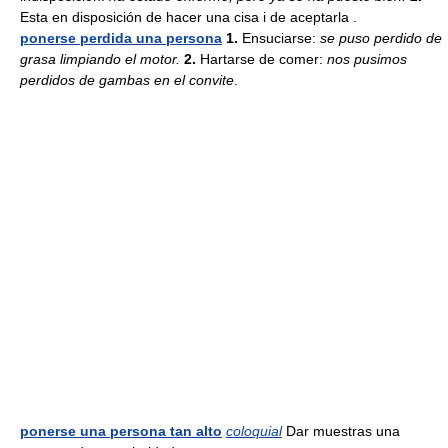
Esta en disposición de hacer una cisa i de aceptarla .
ponerse perdida una persona
1.
Ensuciarse:
se puso perdido de
grasa limpiando el motor.
2.
Hartarse de comer:
nos pusimos
perdidos de gambas en el convite
.
ponerse una persona tan alto
coloquial
Dar muestras una