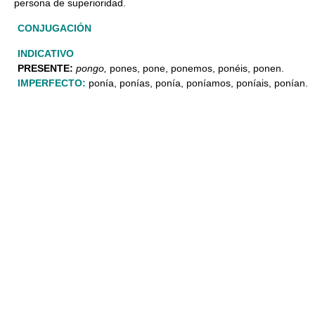
persona de superioridad.
CONJUGACIÓN
INDICATIVO
PRESENTE:
pongo,
pones, pone, ponemos, ponéis, ponen.
IMPERFECTO:
ponía, ponías, ponía, poníamos, poníais, ponían.