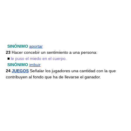
SINÓNIMO
aportar
23
Hacer concebir un sentimiento a una persona:
■
le puso el miedo en el cuerpo.
SINÓNIMO
imbuir
24
JUEGOS
Señalar los jugadores una cantidad con la que
contribuyen al fondo que ha de llevarse el ganador.