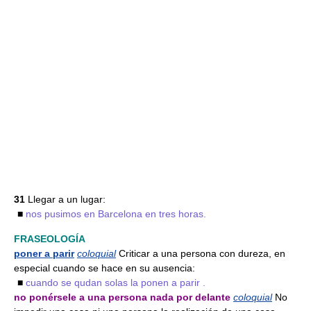
31
Llegar a un lugar:
■
nos pusimos en Barcelona en tres horas.
FRASEOLOGÍA
poner a parir
coloquial
Criticar a una persona con dureza, en
especial cuando se hace en su ausencia:
■
cuando se qudan solas la ponen a parir .
no ponérsele a una persona nada por delante
coloquial
No